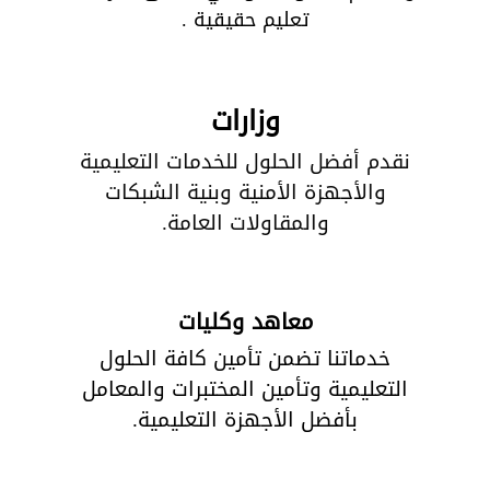
تعليم حقيقية .
وزارات
نقدم أفضل الحلول للخدمات التعليمية
والأجهزة الأمنية وبنية الشبكات
والمقاولات العامة.
معاهد وكليات
خدماتنا تضمن تأمين كافة الحلول
التعليمية وتأمين المختبرات والمعامل
بأفضل الأجهزة التعليمية.