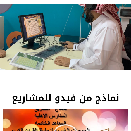
نماذج من فيدو للمشاريع