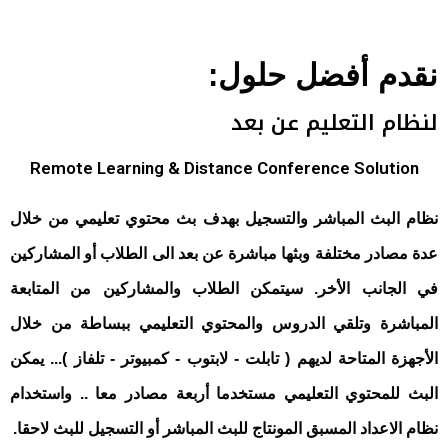
نقدم أفضل حلول:
لنظام التعليم عن بعد
Remote Learning & Distance Conference Solution
نظام البث المباشر والتسجيل بهدف بث محتوي تعليمي من خلال
عدة مصادر مختلفة وبثها مباشرة عن بعد الى الطلاب أو المشاركين
في الجانب الأخر. سيتمكن الطلاب والمشاركين من المتابعة
المباشرة وتلقي الدروس والمحتوي التعليمي ببساطة من خلال
الأجهزة المتاحة لديهم ( تابلت - لابتوب - كمبيوتر - تلفاز )... يمكن
البث للمحتوي التعليمي مستخدما أربعة مصادر معا .. واستخدام
نظام الاعداد المسبق المونتاج للبث المباشر أو التسجيل للبث لاحقا.