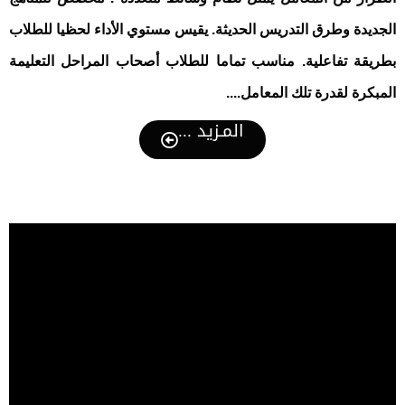
الجديدة وطرق التدريس الحديثة. يقيس مستوي الأداء لحظيا للطلاب
بطريقة تفاعلية. مناسب تماما للطلاب أصحاب المراحل التعليمة
المبكرة لقدرة تلك المعامل....
المـزيد ...