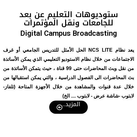
ستوديوهات التعليم عن بعد
للجامعات ونقل المؤتمرات
Digital Campus Broadcasting
يعد نظام NCS LITE الحل الأمثل للتدريس الجامعي أو غرف
الاجتماعات من خلال نظام الاستوديو التعليمي الذي يمكن الأساتذة
من نقل وبث المحاضرات حتى 99 قناة ، حيث يتمكن الأساتذة من
بث المحاضرات الى الفصول الدراسية ، والتي يمكن استقبالها من
خلال عدة قنوات والمشاهدة من خلال الأجهزة المتاحة (تلفاز-
لابتوب -شاشة عرض - لابتوب .... الخ)
المزيد..