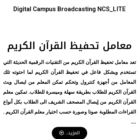
Digital Campus Broadcasting NCS_LITE
معامل تحفيظ القرآن الكريم
تعد معامل تحفيظ القرآن الكريم من التقنيات الرقمية الحديثة التي
تستخدم وبشكل فاعل في تحفيظ القرآن الكريم لما احتوته تلك
المعامل من أجهزة كنترول وتحكم تمكن المعلم من ايصال وبث
القرآن الكريم للطلاب بطريقة سهلة وميسرة للطلاب. تمكين معلم
القرآن الكريم من إيصال المصحف الشريف الى الطلاب بكل أنواع
القراءات المطلوبة صوتا وصورة حسب اختيار معلم القرآن الكريم .
....
المزيد..