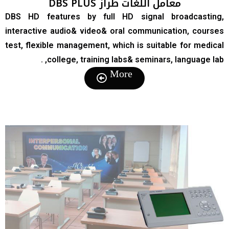
معامل اللغات طراز DBS PLUS
DBS HD features by full HD signal broadcasting,
interactive audio& video& oral communication, courses
test, flexible management, which is suitable for medical
college, training labs& seminars, language lab, .
More