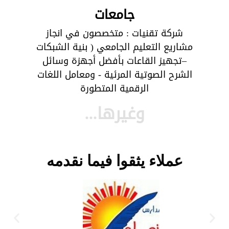
جامعات
شركة تقنيات : متخصصون في انجاز
مشاريع التعليم الجامعي ( بنية الشبكات
–تجهيز القاعات بأفضل أجهزة وسائل
الشرح الصوتية المرئية - ومعامل اللغات
الرقمية المتطورة
وغيرها...
عملاء يثقوا فيما نقدمه