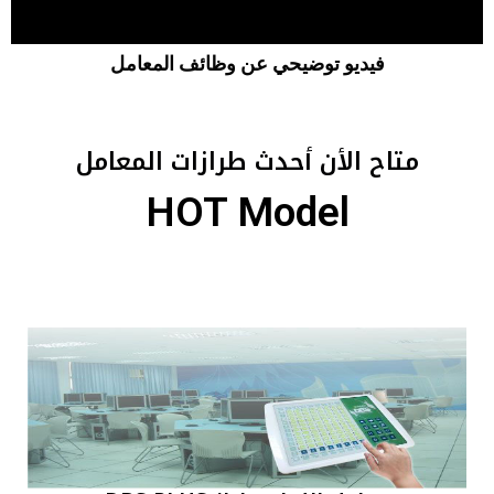
فيديو توضيحي عن وظائف المعامل
متاح الأن أحدث طرازات المعامل
HOT Model