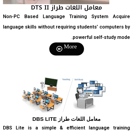
معامل اللغات طراز DTS II
Non-PC Based Language Training System Acquire
language skills without requiring students’ computers by
powerful self-study mode.
More
معامل اللغات طراز DBS LITE
DBS Lite is a simple & efficient language training