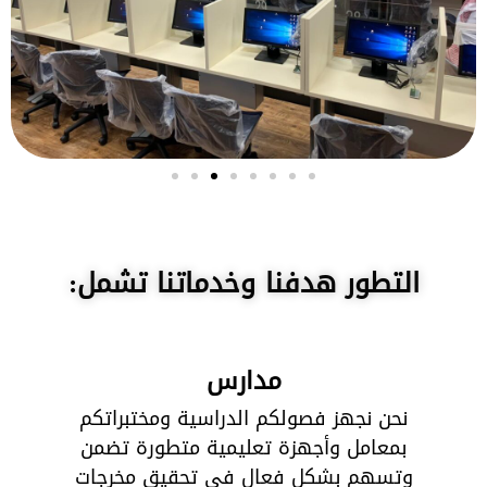
التطور هدفنا وخدماتنا تشمل:
مدارس
نحن نجهز فصولكم الدراسية ومختبراتكم
بمعامل وأجهزة تعليمية متطورة تضمن
وتسهم بشكل فعال في تحقيق مخرجات