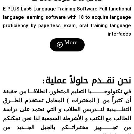
E-PLUS Lab5 Language Training Software Full functional
language learning software with 18 to acquire language
proficiency by paperless exam, oral training language
interfaces
More
نحن نقـــدم حلولاً عملية:
في تكنولوجـــــــيا التعليم المتطور، انطلاقــا من حقيقة
أن كثيراً من ( المختبرات ) المعامل تستخدم الطــرق
التقلـــيدية لتــدريس الطلاب و التي تعتمد على دراسة
الطالب مع الكتب و الأشرطة السمعية لذا نحن نمكنكم
من تجــــــهيز مختبراتــكم بالجيل الجــديد من