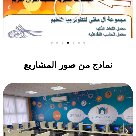
نماذج من صور المشاريع