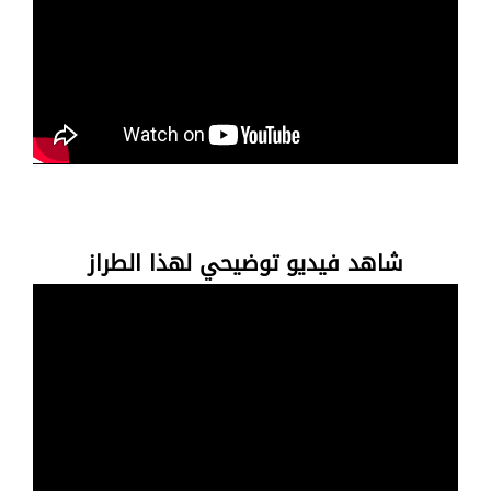
شاهد فيديو توضيحي لهذا الطراز