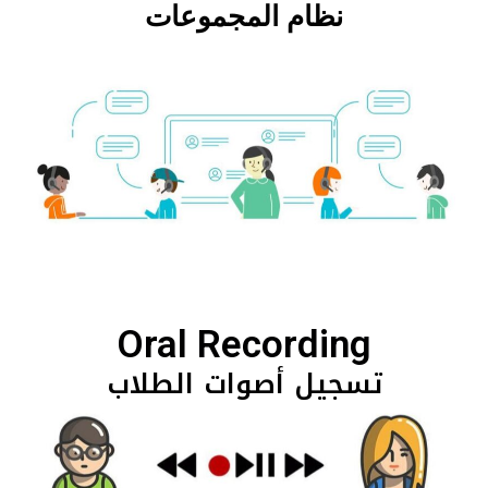
نظام المجموعات
Oral Recording
تسجيل أصوات الطلاب