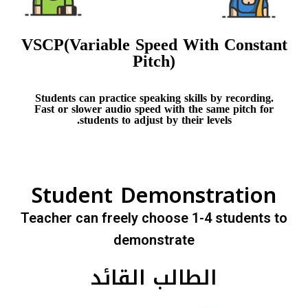
VSCP(Variable Speed With Constant
Pitch)
Students can practice speaking skills by recording.
Fast or slower audio speed with the same pitch for
students to adjust by their levels.
Student Demonstration
Teacher can freely choose 1-4 students to
demonstrate
الطالب القائد