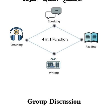
Group Discussion