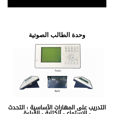
وحدة الطالب الصوتية
التدريب على المهارات الأساسية : التحدث
- الاستماع - الكتابة - القراءة