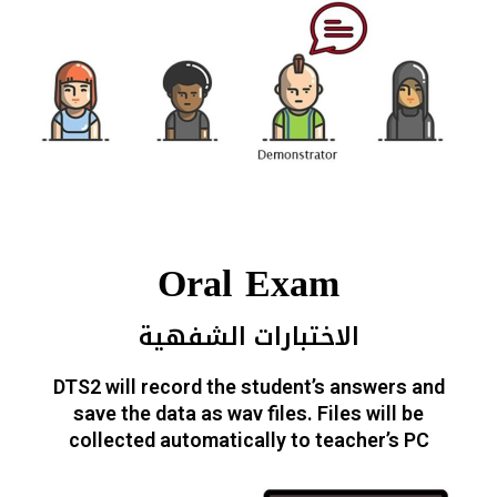
Oral Exam
الاختبارات الشفهية
DTS2 will record the student’s answers and
save the data as wav files. Files will be
collected automatically to teacher’s PC