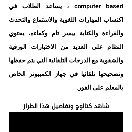
computer based ، يساعد الطلاب في
اكتساب المهارات اللغوية والاستماع والتحدث
والقراءة والكتابة بيسر تام وكفاءه، يحتوي
النظام على العديد من الاختبارات الورقية
والشفوية مع الدرجات التلقائية التي يتم حفظها
وتصحيحها تلقائيا في جهاز الكمبيوتر الخاص
بالمعلم على الفور.
شاهد كتالوج وتفاصيل هذا الطراز